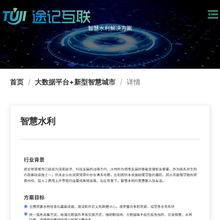
首页
/
大数据平台+新型智慧城市
/
详情
智慧水利