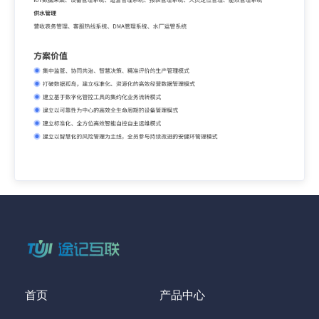
首页
产品中心