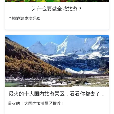
为什么要做全域旅游？
全域旅游成功经验
最火的十大国内旅游景区，看看你都去了哪
些？
最火的十大国内旅游景区推荐！