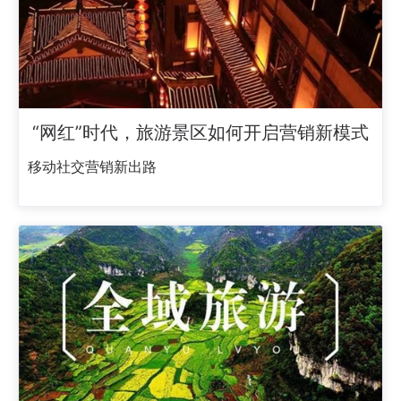
“网红”时代，旅游景区如何开启营销新模式
移动社交营销新出路