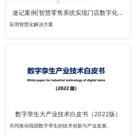
途记案例|智慧零售系统实现门店数字化，
赋能景区零售业态
应用智慧化解决方案
数字孪生大产业技术白皮书（2022版）
共同推动我国数字孪生的技术创新与产业发展。