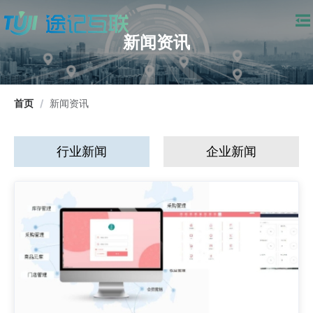
新闻资讯
首页
/
新闻资讯
行业新闻
企业新闻