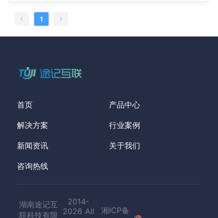
1
首页
产品中心
解决方案
行业案例
新闻资讯
关于我们
咨询热线
2014-
湖南途记互
湘ICP备
2026 All
联科技有限