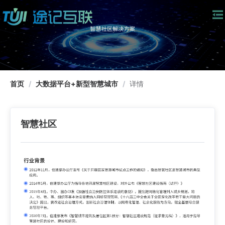
首页
/
大数据平台+新型智慧城市
/
详情
智慧社区