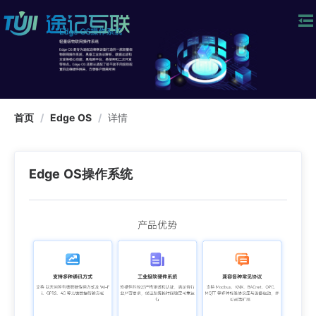
首页
/
Edge OS
/
详情
Edge OS操作系统