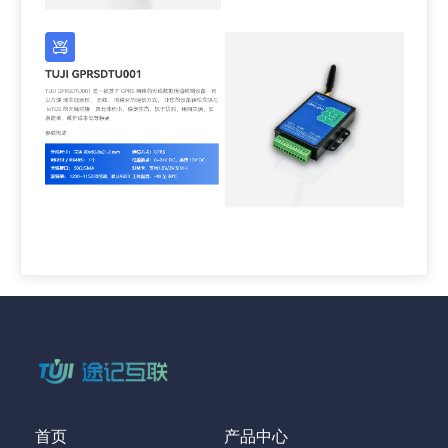
首页
产品中心