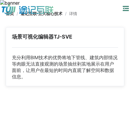
首页
/
途记互联·五大核心技术
/
详情
场景可视化编辑器TJ-SVE
充分利用BIM技术的优势将地下管线、建筑内部情况
等肉眼无法直接观测的场景抽丝剥茧地展示在用户
面前，让用户在最短的时间内直观了解空间和数据
信息。