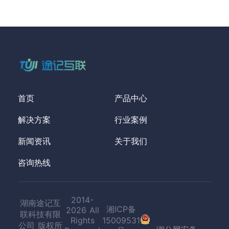
首页
产品中心
解决方案
行业案例
新闻资讯
关于我们
咨询热线
2014-
湖南途记互
湘ICP备
2026 All
联科技有限
Rights
15009531
公司 版权所