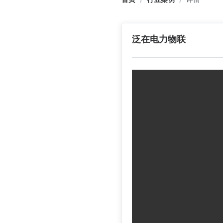
泛在电力物联