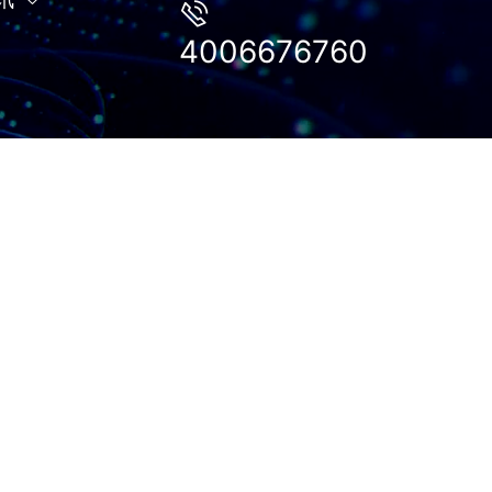
4006676760