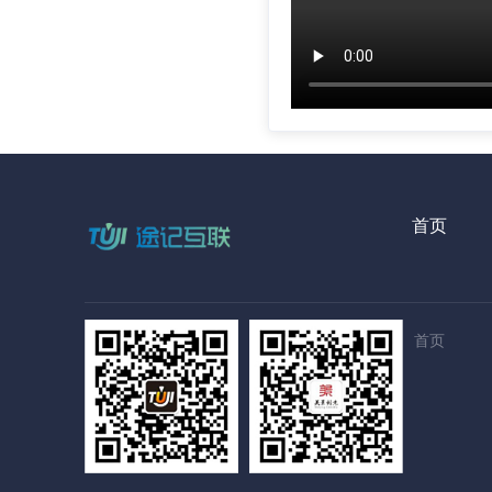
首页
首页